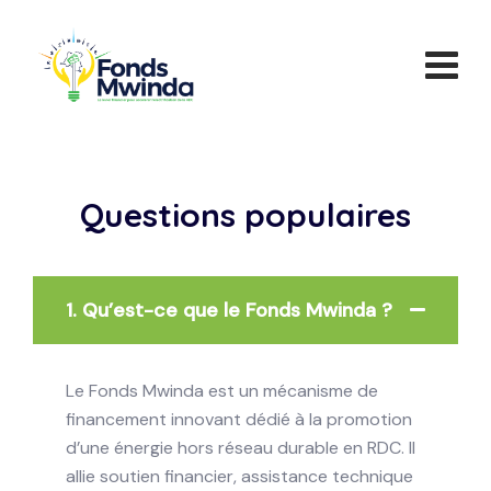
Questions populaires
1. Qu’est-ce que le Fonds Mwinda ?
Le Fonds Mwinda est un mécanisme de
financement innovant dédié à la promotion
d’une énergie hors réseau durable en RDC. Il
allie soutien financier, assistance technique