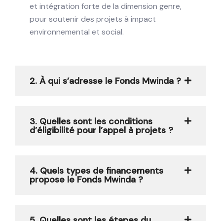
et intégration forte de la dimension genre,
pour soutenir des projets à impact
environnemental et social.
2. À qui s’adresse le Fonds Mwinda ?
3. Quelles sont les conditions
d’éligibilité pour l’appel à projets ?
4. Quels types de financements
propose le Fonds Mwinda ?
5. Quelles sont les étapes du