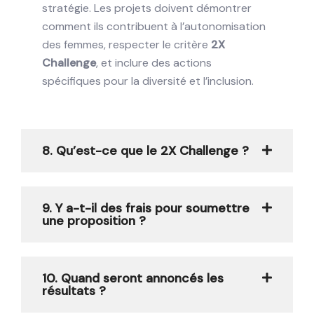
stratégie. Les projets doivent démontrer
comment ils contribuent à l’autonomisation
des femmes, respecter le critère
2X
Challenge
, et inclure des actions
spécifiques pour la diversité et l’inclusion.
8. Qu’est-ce que le 2X Challenge ?
9. Y a-t-il des frais pour soumettre
une proposition ?
10. Quand seront annoncés les
résultats ?