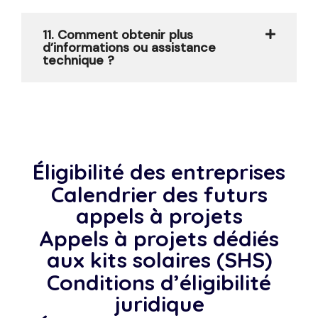
11. Comment obtenir plus
d’informations ou assistance
technique ?
Éligibilité des entreprises
Calendrier des futurs
appels à projets
Appels à projets dédiés
aux kits solaires (SHS)
Conditions d’éligibilité
juridique