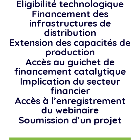
Éligibilité technologique
Financement des
infrastructures de
distribution
Extension des capacités de
production
Accès au guichet de
financement catalytique
Implication du secteur
financier
Accès à l’enregistrement
du webinaire
Soumission d’un projet