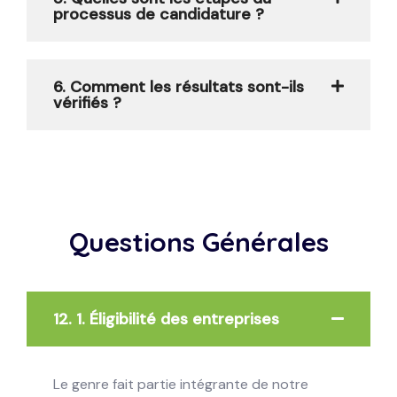
processus de candidature ?
6. Comment les résultats sont-ils
vérifiés ?
Questions Générales
12. 1. Éligibilité des entreprises
Le genre fait partie intégrante de notre