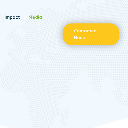
Impact
Media
Contactez
Nous