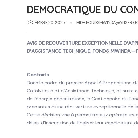
DEMOCRATIQUE DU CO
DÉCEMBRE 20, 2025
HIDE.FONDSMWINDA@ANSER.G
AVIS DE REOUVERTURE EXCEPTIONNELLE D’APPE
D’ASSISTANCE TECHNIQUE, FONDS MWINDA –
Contexte
Dans le cadre du premier Appel à Propositions du
Catalytique et d’Assistance Technique, et suite 
de l’énergie décentralisée, le Gestionnaire du Fo
prenantes d’une réouverture exceptionnelle de l
Cette décision vise à permettre aux opérateurs 
délais d’inscription de finaliser leur candidature