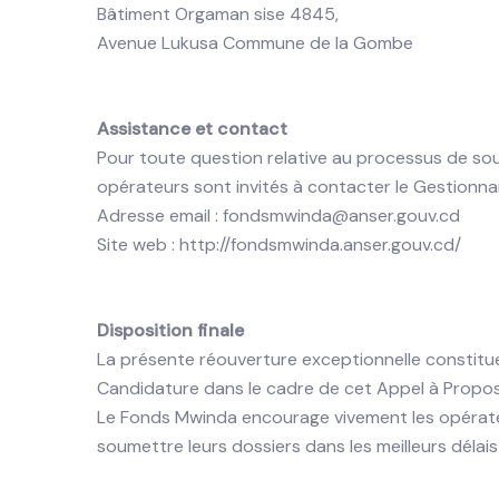
Bâtiment Orgaman sise 4845,
Avenue Lukusa Commune de la Gombe
Assistance et contact
Pour toute question relative au processus de soum
opérateurs sont invités à contacter le Gestionna
Adresse email : fondsmwinda@anser.gouv.cd
Site web : http://fondsmwinda.anser.gouv.cd/
Disposition finale
La présente réouverture exceptionnelle constitu
Candidature dans le cadre de cet Appel à Propos
Le Fonds Mwinda encourage vivement les opérateur
soumettre leurs dossiers dans les meilleurs délais