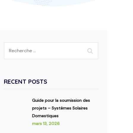
RECENT POSTS
Guide pour la soumission des
projets – Systèmes Solaires
Domestiques
mars 13, 2026