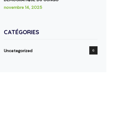
novembre 14, 2025
CATÉGORIES
Uncategorized
6