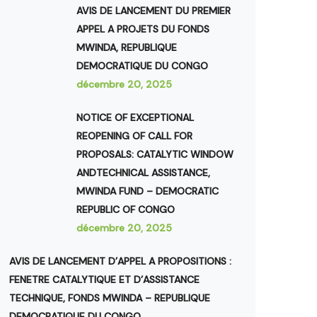
AVIS DE LANCEMENT DU PREMIER
APPEL A PROJETS DU FONDS
MWINDA, REPUBLIQUE
DEMOCRATIQUE DU CONGO
décembre 20, 2025
NOTICE OF EXCEPTIONAL
REOPENING OF CALL FOR
PROPOSALS: CATALYTIC WINDOW
ANDTECHNICAL ASSISTANCE,
MWINDA FUND – DEMOCRATIC
REPUBLIC OF CONGO
décembre 20, 2025
AVIS DE LANCEMENT D’APPEL A PROPOSITIONS :
FENETRE CATALYTIQUE ET D’ASSISTANCE
TECHNIQUE, FONDS MWINDA – REPUBLIQUE
DEMOCRATIQUE DU CONGO